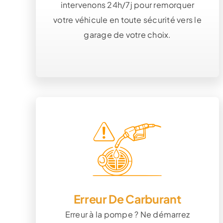
intervenons 24h/7j pour remorquer
votre véhicule en toute sécurité vers le
garage de votre choix.
Erreur De Carburant
Erreur à la pompe ? Ne démarrez