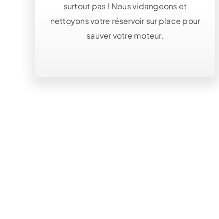
surtout pas ! Nous vidangeons et
nettoyons votre réservoir sur place pour
sauver votre moteur.