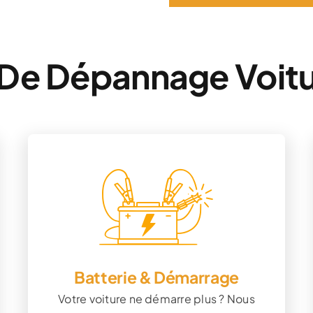
De Dépannage Voitu
Batterie & Démarrage
Votre voiture ne démarre plus ? Nous