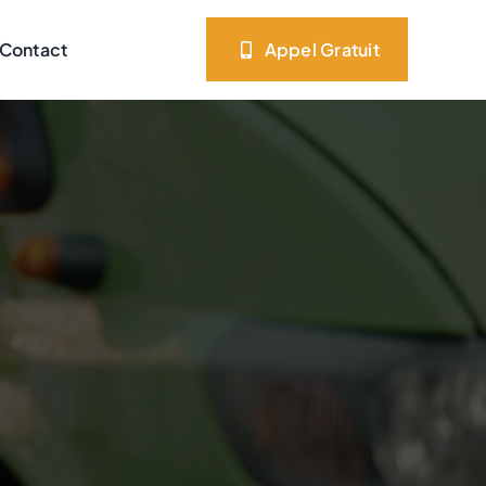
Contact
Appel Gratuit