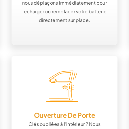
nous déplaçons immédiatement pour
recharger ou remplacer votre batterie
directement sur place.
Ouverture De Porte
Clés oubliées à l’intérieur ? Nous