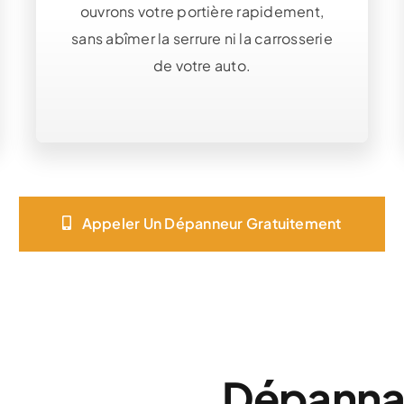
ouvrons votre portière rapidement,
sans abîmer la serrure ni la carrosserie
de votre auto.
Appeler Un Dépanneur Gratuitement
Dépannag