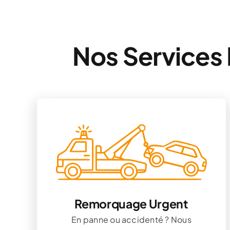
Nos Services 
Remorquage Urgent
En panne ou accidenté ? Nous