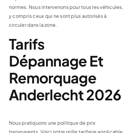
normes. Nous intervenons pour tous les véhicules,
y compris ceux qui ne sont plus autorisés à
circuler dans la zone.
Tarifs
Dépannage Et
Remorquage
Anderlecht 2026
Nous pratiquons une politique de prix
transparents. Voici notre grille tarifaire applicable