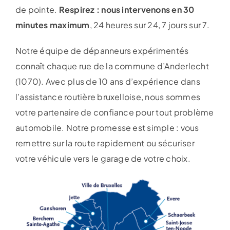
de pointe.
Respirez : nous intervenons en 30
minutes maximum
, 24 heures sur 24, 7 jours sur 7.
Notre équipe de dépanneurs expérimentés
connaît chaque rue de la commune d’Anderlecht
(1070). Avec plus de 10 ans d’expérience dans
l’assistance routière bruxelloise, nous sommes
votre partenaire de confiance pour tout problème
automobile. Notre promesse est simple : vous
remettre sur la route rapidement ou sécuriser
votre véhicule vers le garage de votre choix.