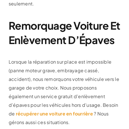
seulement.
Remorquage Voiture Et
Enlèvement D’Épaves
Lorsque la réparation sur place est impossible
(panne moteur grave, embrayage cassé,
accident), nous remorquons votre véhicule vers le
garage de votre choix. Nous proposons
également un service gratuit d’enlèvement
d’épaves pour les véhicules hors d’usage. Besoin
de
récupérer une voiture en fourrière
? Nous
gérons aussi ces situations.