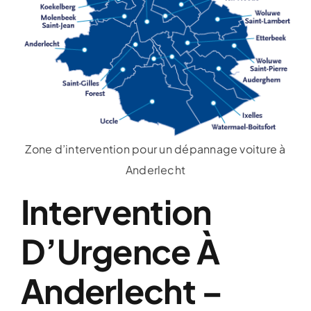
Zone d’intervention pour un dépannage voiture à
Anderlecht
Intervention
D’Urgence À
Anderlecht –