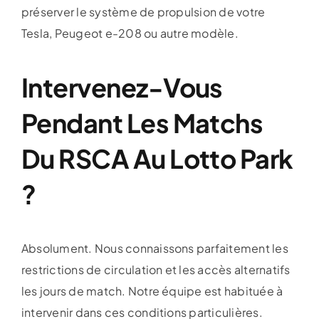
préserver le système de propulsion de votre
Tesla, Peugeot e-208 ou autre modèle.
Intervenez-Vous
Pendant Les Matchs
Du RSCA Au Lotto Park
?
Absolument. Nous connaissons parfaitement les
restrictions de circulation et les accès alternatifs
les jours de match. Notre équipe est habituée à
intervenir dans ces conditions particulières.