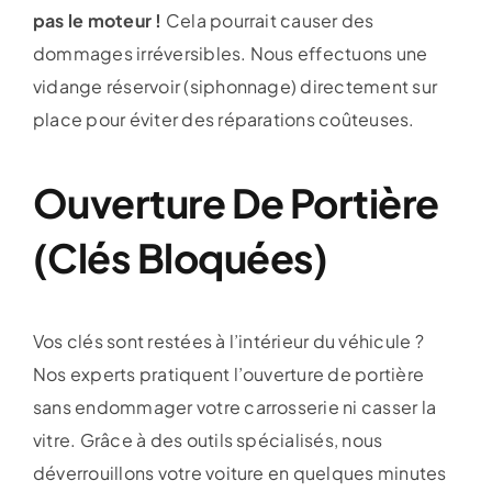
pas le moteur !
Cela pourrait causer des
dommages irréversibles. Nous effectuons une
vidange réservoir (siphonnage) directement sur
place pour éviter des réparations coûteuses.
Ouverture De Portière
(Clés Bloquées)
Vos clés sont restées à l’intérieur du véhicule ?
Nos experts pratiquent l’ouverture de portière
sans endommager votre carrosserie ni casser la
vitre. Grâce à des outils spécialisés, nous
déverrouillons votre voiture en quelques minutes