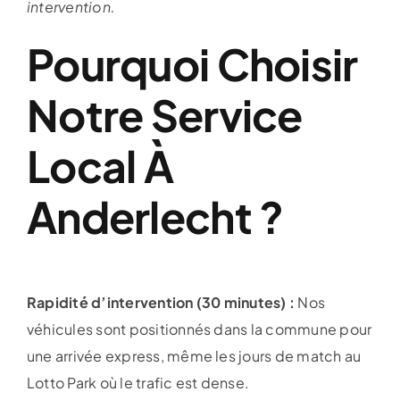
intervention.
Pourquoi Choisir
Notre Service
Local À
Anderlecht ?
Rapidité d’intervention (30 minutes) :
Nos
véhicules sont positionnés dans la commune pour
une arrivée express, même les jours de match au
Lotto Park où le trafic est dense.