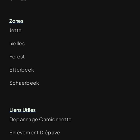
Zones
Jette
Ixelles
Forest
Etterbeek
Schaerbeek
Liens Utiles
Dépannage Camionnette
Enlèvement D’épave