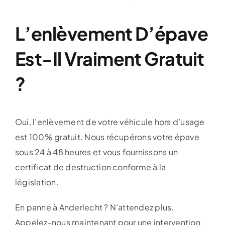
L’enlèvement D’épave
Est-Il Vraiment Gratuit
?
Oui, l’enlèvement de votre véhicule hors d’usage
est 100% gratuit. Nous récupérons votre épave
sous 24 à 48 heures et vous fournissons un
certificat de destruction conforme à la
législation.
En panne à Anderlecht ? N’attendez plus.
Appelez-nous maintenant pour une intervention