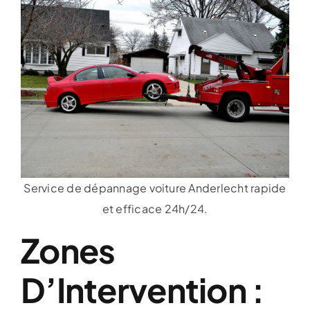
Service de dépannage voiture Anderlecht rapide
et efficace 24h/24.
Zones
D’Intervention :