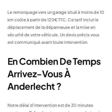
Le remorquage vers un garage situé à moins de 10
km coûte à partir de 120€ TTC. Ce tarif inclut le
déplacement de la dépanneuse et la mise en
sécurité de votre véhicule. Un devis précis vous
est communiqué avant toute intervention.
En Combien De Temps
Arrivez-Vous À
Anderlecht ?
Notre délai d’intervention est de 30 minutes