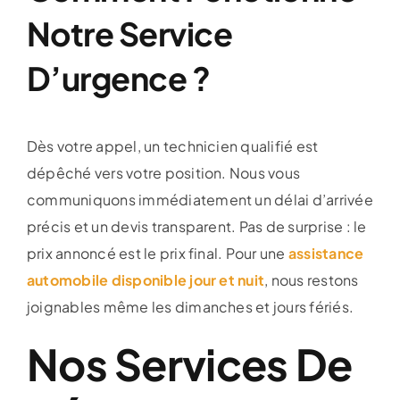
Notre Service
D’urgence ?
Dès votre appel, un technicien qualifié est
dépêché vers votre position. Nous vous
communiquons immédiatement un délai d’arrivée
précis et un devis transparent. Pas de surprise : le
prix annoncé est le prix final. Pour une
assistance
automobile disponible jour et nuit
, nous restons
joignables même les dimanches et jours fériés.
Nos Services De