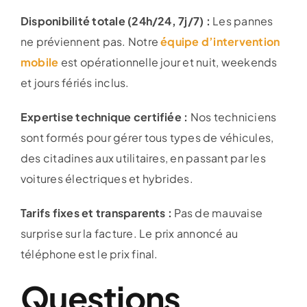
Disponibilité totale (24h/24, 7j/7) :
Les pannes
ne préviennent pas. Notre
équipe d’intervention
mobile
est opérationnelle jour et nuit, weekends
et jours fériés inclus.
Expertise technique certifiée :
Nos techniciens
sont formés pour gérer tous types de véhicules,
des citadines aux utilitaires, en passant par les
voitures électriques et hybrides.
Tarifs fixes et transparents :
Pas de mauvaise
surprise sur la facture. Le prix annoncé au
téléphone est le prix final.
Questions