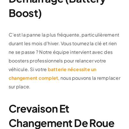
Boost)
C’est la panne la plus fréquente, particulièrement
durant les mois d’hiver. Vous tournez la clé et rien
ne se passe ? Notre équipe intervient avec des
boosters professionnels pour relancer votre
véhicule. Si votre
batterie nécessite un
changement complet
, nous pouvons la remplacer
sur place.
Crevaison Et
Changement De Roue