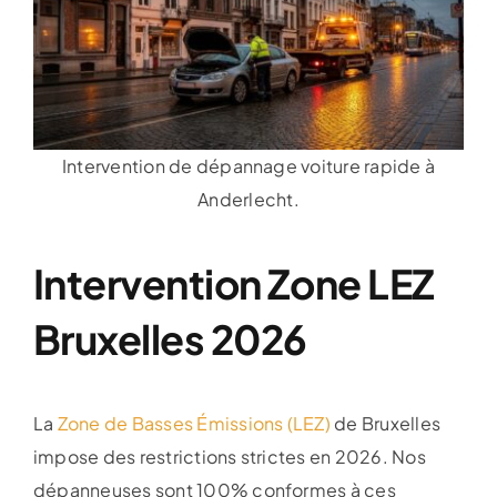
Intervention de dépannage voiture rapide à
Anderlecht.
Intervention Zone LEZ
Bruxelles 2026
La
Zone de Basses Émissions (LEZ)
de Bruxelles
impose des restrictions strictes en 2026. Nos
dépanneuses sont 100% conformes à ces