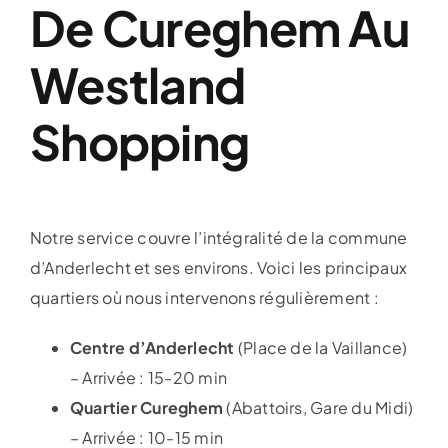
De Cureghem Au
Westland
Shopping
Notre service couvre l’intégralité de la commune
d’Anderlecht et ses environs. Voici les principaux
quartiers où nous intervenons régulièrement :
Centre d’Anderlecht
(Place de la Vaillance)
– Arrivée : 15-20 min
Quartier Cureghem
(Abattoirs, Gare du Midi)
– Arrivée : 10-15 min