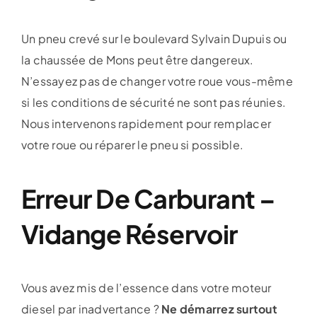
Un pneu crevé sur le boulevard Sylvain Dupuis ou
la chaussée de Mons peut être dangereux.
N’essayez pas de changer votre roue vous-même
si les conditions de sécurité ne sont pas réunies.
Nous intervenons rapidement pour remplacer
votre roue ou réparer le pneu si possible.
Erreur De Carburant –
Vidange Réservoir
Vous avez mis de l’essence dans votre moteur
diesel par inadvertance ?
Ne démarrez surtout