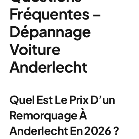
Fréquentes –
Dépannage
Voiture
Anderlecht
Quel Est Le Prix D’un
Remorquage À
Anderlecht En 2026 ?