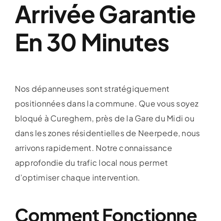
Arrivée Garantie
En 30 Minutes
Nos dépanneuses sont stratégiquement
positionnées dans la commune. Que vous soyez
bloqué à Cureghem, près de la Gare du Midi ou
dans les zones résidentielles de Neerpede, nous
arrivons rapidement. Notre connaissance
approfondie du trafic local nous permet
d’optimiser chaque intervention.
Comment Fonctionne