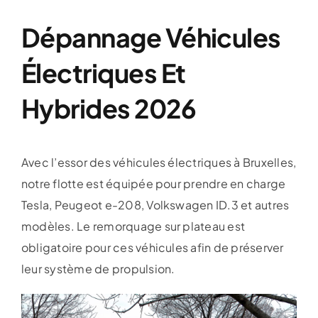
Dépannage Véhicules
Électriques Et
Hybrides 2026
Avec l’essor des véhicules électriques à Bruxelles,
notre flotte est équipée pour prendre en charge
Tesla, Peugeot e-208, Volkswagen ID.3 et autres
modèles. Le remorquage sur plateau est
obligatoire pour ces véhicules afin de préserver
leur système de propulsion.