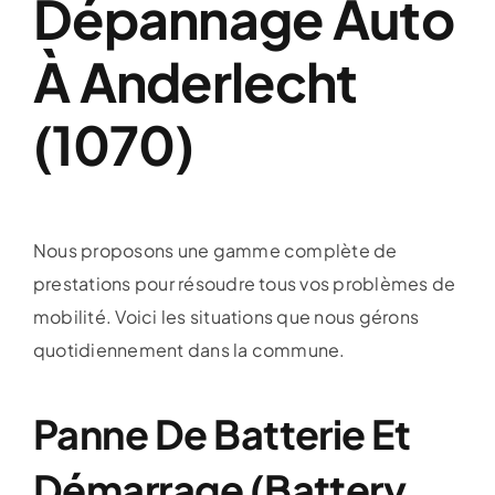
Dépannage Auto
À Anderlecht
(1070)
Nous proposons une gamme complète de
prestations pour résoudre tous vos problèmes de
mobilité. Voici les situations que nous gérons
quotidiennement dans la commune.
Panne De Batterie Et
Démarrage (Battery