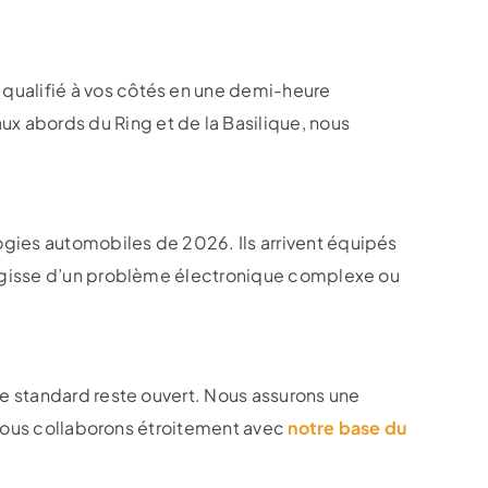
qualifié à vos côtés en une demi-heure
 abords du Ring et de la Basilique, nous
gies automobiles de 2026. Ils arrivent équipés
s’agisse d’un problème électronique complexe ou
re standard reste ouvert. Nous assurons une
. Nous collaborons étroitement avec
notre base du