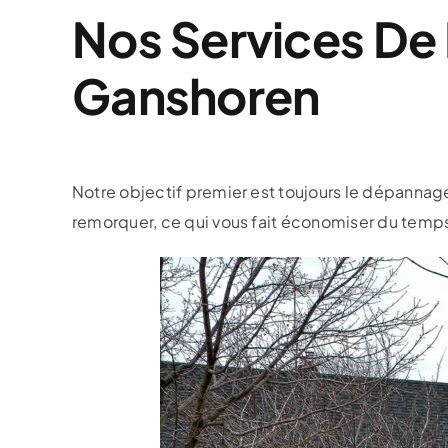
Nos Services De
Ganshoren
Notre objectif premier est toujours le dépannage
remorquer, ce qui vous fait économiser du temps 