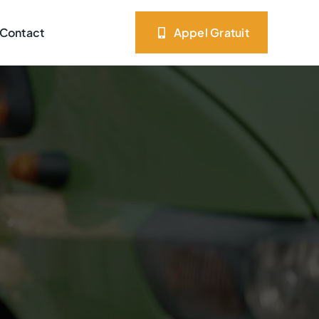
Contact
Appel Gratuit