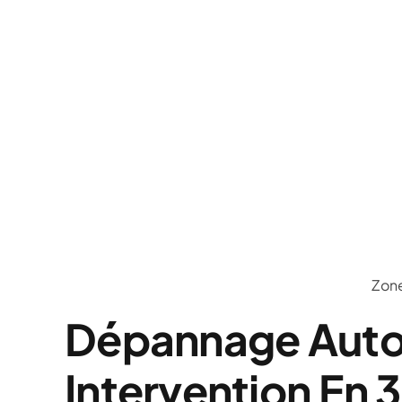
Zone
Dépannage Auto 
Intervention En 