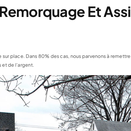
 Remorquage Et Ass
 sur place. Dans 80% des cas, nous parvenons à remettre v
et de l’argent.