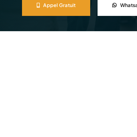
Appel Gratuit
Whats