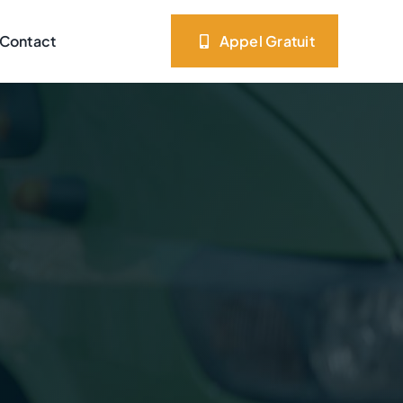
Contact
Appel Gratuit