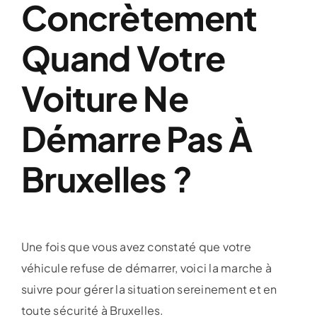
Concrètement
Quand Votre
Voiture Ne
Démarre Pas À
Bruxelles ?
Une fois que vous avez constaté que votre
véhicule refuse de démarrer, voici la marche à
suivre pour gérer la situation sereinement et en
toute sécurité à Bruxelles.