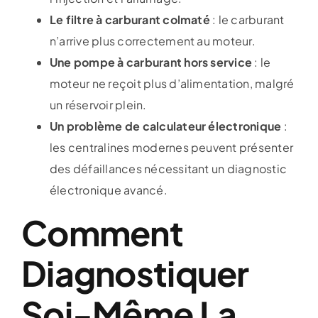
Le filtre à carburant colmaté
: le carburant
n’arrive plus correctement au moteur.
Une pompe à carburant hors service
: le
moteur ne reçoit plus d’alimentation, malgré
un réservoir plein.
Un problème de calculateur électronique
:
les centralines modernes peuvent présenter
des défaillances nécessitant un diagnostic
électronique avancé.
Comment
Diagnostiquer
Soi-Même La