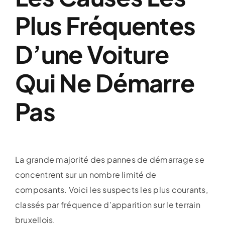
Plus Fréquentes
D’une Voiture
Qui Ne Démarre
Pas
La grande majorité des pannes de démarrage se
concentrent sur un nombre limité de
composants. Voici les suspects les plus courants,
classés par fréquence d’apparition sur le terrain
bruxellois.