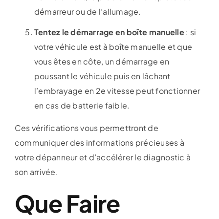
démarreur ou de l’allumage.
Tentez le démarrage en boîte manuelle
: si
votre véhicule est à boîte manuelle et que
vous êtes en côte, un démarrage en
poussant le véhicule puis en lâchant
l’embrayage en 2e vitesse peut fonctionner
en cas de batterie faible.
Ces vérifications vous permettront de
communiquer des informations précieuses à
votre dépanneur et d’accélérer le diagnostic à
son arrivée.
Que Faire