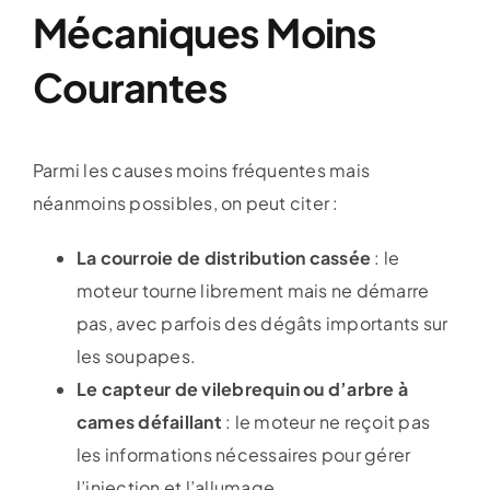
Mécaniques Moins
Courantes
Parmi les causes moins fréquentes mais
néanmoins possibles, on peut citer :
La courroie de distribution cassée
: le
moteur tourne librement mais ne démarre
pas, avec parfois des dégâts importants sur
les soupapes.
Le capteur de vilebrequin ou d’arbre à
cames défaillant
: le moteur ne reçoit pas
les informations nécessaires pour gérer
l’injection et l’allumage.