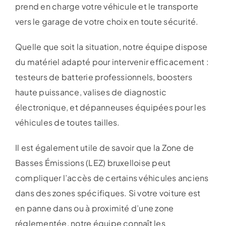
prend en charge votre véhicule et le transporte
vers le garage de votre choix en toute sécurité.
Quelle que soit la situation, notre équipe dispose
du matériel adapté pour intervenir efficacement :
testeurs de batterie professionnels, boosters
haute puissance, valises de diagnostic
électronique, et dépanneuses équipées pour les
véhicules de toutes tailles.
Il est également utile de savoir que la Zone de
Basses Émissions (LEZ) bruxelloise peut
compliquer l’accès de certains véhicules anciens
dans des zones spécifiques. Si votre voiture est
en panne dans ou à proximité d’une zone
réglementée, notre équipe connaît les