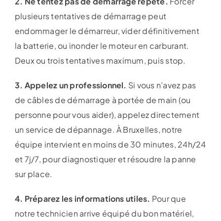
2. Ne tentez pas de démarrage répété.
Forcer
plusieurs tentatives de démarrage peut
endommager le démarreur, vider définitivement
la batterie, ou inonder le moteur en carburant.
Deux ou trois tentatives maximum, puis stop.
3. Appelez un professionnel.
Si vous n’avez pas
de câbles de démarrage à portée de main (ou
personne pour vous aider), appelez directement
un service de dépannage. À Bruxelles, notre
équipe intervient en moins de 30 minutes, 24h/24
et 7j/7, pour diagnostiquer et résoudre la panne
sur place.
4. Préparez les informations utiles.
Pour que
notre technicien arrive équipé du bon matériel,