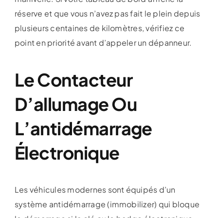
réserve et que vous n’avez pas fait le plein depuis
plusieurs centaines de kilomètres, vérifiez ce
point en priorité avant d’appeler un dépanneur.
Le Contacteur
D’allumage Ou
L’antidémarrage
Électronique
Les véhicules modernes sont équipés d’un
système antidémarrage (immobilizer) qui bloque