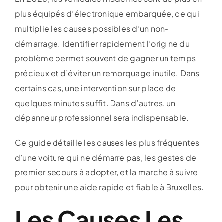
plus équipés d’électronique embarquée, ce qui
multiplie les causes possibles d’un non-
démarrage. Identifier rapidement l’origine du
problème permet souvent de gagner un temps
précieux et d’éviter un remorquage inutile. Dans
certains cas, une intervention sur place de
quelques minutes suffit. Dans d’autres, un
dépanneur professionnel sera indispensable.
Ce guide détaille les causes les plus fréquentes
d’une voiture qui ne démarre pas, les gestes de
premier secours à adopter, et la marche à suivre
pour obtenir une aide rapide et fiable à Bruxelles.
Les Causes Les