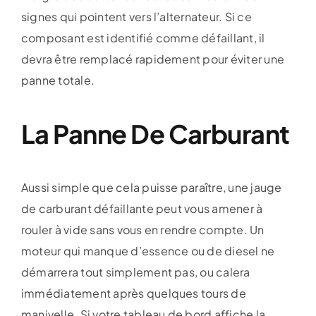
signes qui pointent vers l’alternateur. Si ce
composant est identifié comme défaillant, il
devra être remplacé rapidement pour éviter une
panne totale.
La Panne De Carburant
Aussi simple que cela puisse paraître, une jauge
de carburant défaillante peut vous amener à
rouler à vide sans vous en rendre compte. Un
moteur qui manque d’essence ou de diesel ne
démarrera tout simplement pas, ou calera
immédiatement après quelques tours de
manivelle. Si votre tableau de bord affiche la