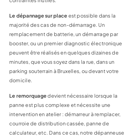
contraintes inutiles.
Le dépannage sur place
est possible dans la
majorité des cas de non-démarrage. Un
remplacement de batterie, un démarrage par
booster, ou un premier diagnostic électronique
peuvent être réalisés en quelques dizaines de
minutes, que vous soyez dans la rue, dans un
parking souterrain à Bruxelles, ou devant votre
domicile.
Le remorquage
devient nécessaire lorsque la
panne est plus complexe et nécessite une
intervention en atelier : démarreur à remplacer,
courroie de distribution cassée, panne de
calculateur, etc. Dans ce cas, notre dépanneuse