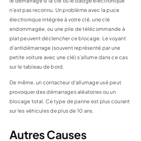
le démarrage si la clé ou le badge électronique
n’est pas reconnu. Un problème avec la puce
électronique intégrée à votre clé, une clé
endommagée, ou une pile de télécommande à
plat peuvent déclencher ce blocage. Le voyant
d’antidémarrage (souvent représenté par une
petite voiture avec une clé) s’allume dans ce cas
sur le tableau de bord.
De même, un contacteur d’allumage usé peut
provoquer des démarrages aléatoires ou un
blocage total. Ce type de panne est plus courant
sur les véhicules de plus de 10 ans.
Autres Causes