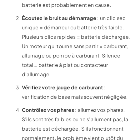
batterie est probablement en cause.
Écoutez le bruit au démarrage
: un clic sec
unique = démarreur ou batterie très faible.
Plusieurs clics rapides = batterie déchargée.
Un moteur qui tourne sans partir = carburant,
allumage ou pompe à carburant. Silence
total = batterie à plat ou contacteur
d’allumage.
Vérifiez votre jauge de carburant
:
vérification de base mais souvent négligée.
Contrôlez vos phares
: allumez vos phares.
S’ils sont très faibles ou ne s’allument pas, la
batterie est déchargée. S’ils fonctionnent
normalement, le problème vient plutôt du