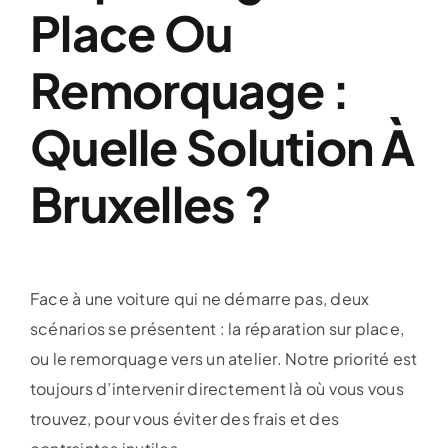
Place Ou
Remorquage :
Quelle Solution À
Bruxelles ?
Face à une voiture qui ne démarre pas, deux
scénarios se présentent : la réparation sur place,
ou le remorquage vers un atelier. Notre priorité est
toujours d’intervenir directement là où vous vous
trouvez, pour vous éviter des frais et des