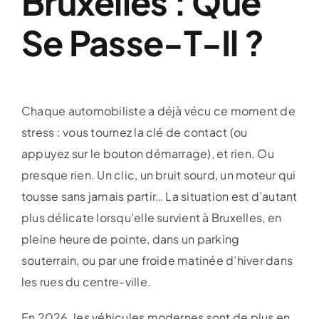
Bruxelles : Que
Se Passe-T-Il ?
Chaque automobiliste a déjà vécu ce moment de
stress : vous tournez la clé de contact (ou
appuyez sur le bouton démarrage), et rien. Ou
presque rien. Un clic, un bruit sourd, un moteur qui
tousse sans jamais partir… La situation est d’autant
plus délicate lorsqu’elle survient à Bruxelles, en
pleine heure de pointe, dans un parking
souterrain, ou par une froide matinée d’hiver dans
les rues du centre-ville.
En 2026, les véhicules modernes sont de plus en