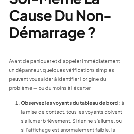
Cause Du Non-
Démarrage ?
Avant de paniquer et d’appeler immédiatement
un dépanneur, quelques vérifications simples
peuvent vous aider à identifier l’origine du
problème — ou du moins à l’écarter.
Observez les voyants du tableau de bord
: à
la mise de contact, tous les voyants doivent
s’allumer brièvement. Si rien ne s’allume, ou
si l’affichage est anormalement faible, la