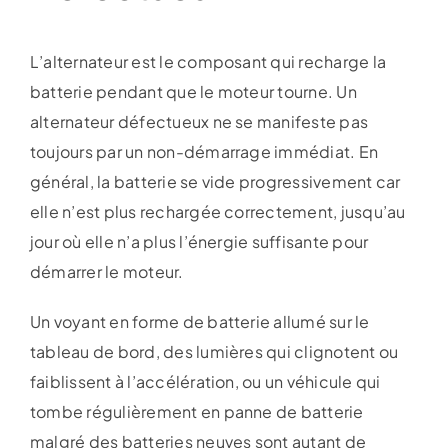
L’alternateur est le composant qui recharge la
batterie pendant que le moteur tourne. Un
alternateur défectueux ne se manifeste pas
toujours par un non-démarrage immédiat. En
général, la batterie se vide progressivement car
elle n’est plus rechargée correctement, jusqu’au
jour où elle n’a plus l’énergie suffisante pour
démarrer le moteur.
Un voyant en forme de batterie allumé sur le
tableau de bord, des lumières qui clignotent ou
faiblissent à l’accélération, ou un véhicule qui
tombe régulièrement en panne de batterie
malgré des batteries neuves sont autant de