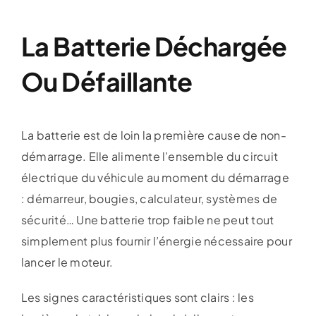
La Batterie Déchargée
Ou Défaillante
La batterie est de loin la première cause de non-
démarrage. Elle alimente l’ensemble du circuit
électrique du véhicule au moment du démarrage
: démarreur, bougies, calculateur, systèmes de
sécurité… Une batterie trop faible ne peut tout
simplement plus fournir l’énergie nécessaire pour
lancer le moteur.
Les signes caractéristiques sont clairs : les