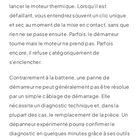
lancer le moteur thermique. Lorsqu’il est
défaillant, vous entendrez souvent un clic unique
et sec au moment de la mise en contact, sans que
rien ne se passe ensuite. Parfois, le démarreur
tourne mais le moteur ne prend pas. Parfois
encore, il refuse catégoriquement de
s’enclencher.
Contrairement à la batterie, une panne de
démarreur ne peut généralement pas être résolue
par un simple câblage de démarrage. Elle
nécessite un diagnostic technique et, dans la
plupart des cas, le remplacement de la pièce. Un
dépanneur expérimenté pourra confirmer le
diagnostic en quelques minutes grâce à ses outils