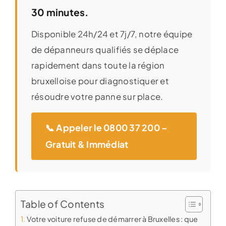
30 minutes.
Disponible 24h/24 et 7j/7, notre équipe
de dépanneurs qualifiés se déplace
rapidement dans toute la région
bruxelloise pour diagnostiquer et
résoudre votre panne sur place.
📞 Appeler le 0800 37 200 –
Gratuit & Immédiat
Table of Contents
Votre voiture refuse de démarrer à Bruxelles : que