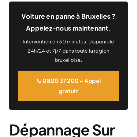
Voiture en panne à Bruxelles ?
Appelez-nous maintenant.
Intervention en 30 minutes, disponible
24h/24 et 7j/7 dans toute la région
bruxelloise.
📞 0800 37 200 – Appel
gratuit
Dépannage Sur