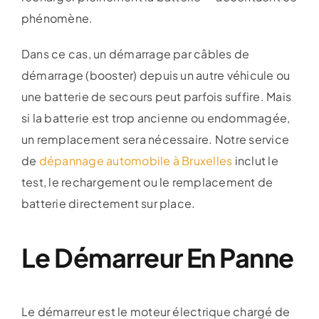
phénomène.
Dans ce cas, un démarrage par câbles de
démarrage (booster) depuis un autre véhicule ou
une batterie de secours peut parfois suffire. Mais
si la batterie est trop ancienne ou endommagée,
un remplacement sera nécessaire. Notre service
de
dépannage automobile à Bruxelles
inclut le
test, le rechargement ou le remplacement de
batterie directement sur place.
Le Démarreur En Panne
Le démarreur est le moteur électrique chargé de