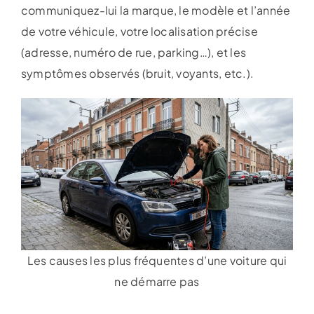
communiquez-lui la marque, le modèle et l’année
de votre véhicule, votre localisation précise
(adresse, numéro de rue, parking…), et les
symptômes observés (bruit, voyants, etc.).
Les causes les plus fréquentes d’une voiture qui
ne démarre pas