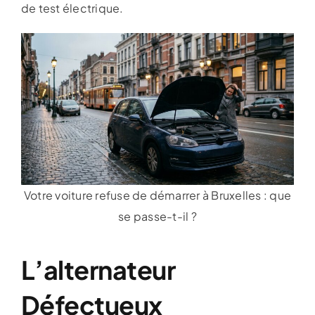
de test électrique.
Votre voiture refuse de démarrer à Bruxelles : que
se passe-t-il ?
L’alternateur
Défectueux